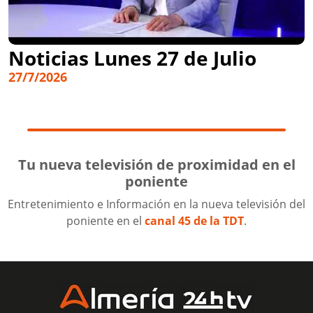
Noticias Lunes 27 de Julio
27/7/2026
Tu nueva televisión de proximidad en el
poniente
Entretenimiento e Información en la nueva televisión del
poniente en el
canal 45 de la TDT
.