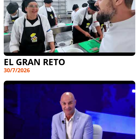
EL GRAN RETO
30/7/2026