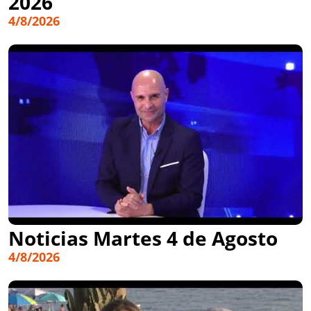
2026
4/8/2026
Noticias Martes 4 de Agosto
4/8/2026