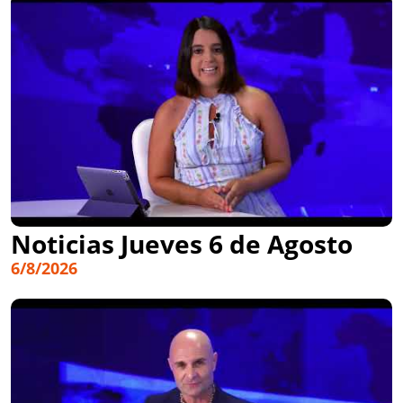
Noticias Jueves 6 de Agosto
6/8/2026