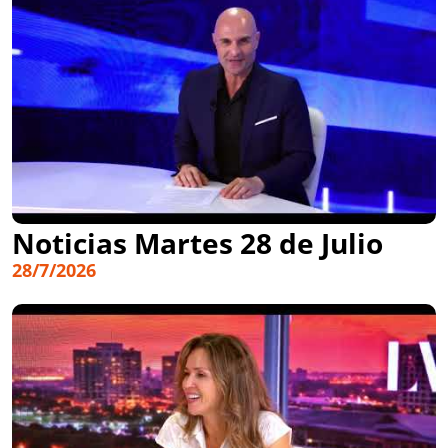
Noticias Martes 28 de Julio
28/7/2026