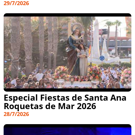
29/7/2026
Especial Fiestas de Santa Ana
Roquetas de Mar 2026
28/7/2026