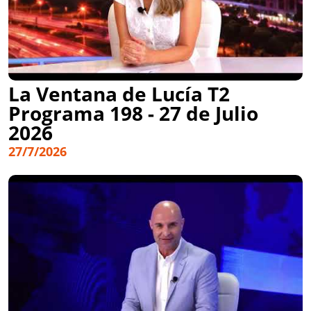
La Ventana de Lucía T2
Programa 198 - 27 de Julio
2026
27/7/2026