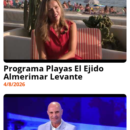
Programa Playas El Ejido
Almerimar Levante
4/8/2026