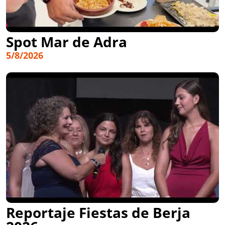
Spot Mar de Adra
5/8/2026
Reportaje Fiestas de Berja