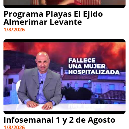
Programa Playas El Ejido
Almerimar Levante
1/8/2026
Infosemanal 1 y 2 de Agosto
1/8/2026