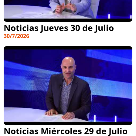
Noticias Jueves 30 de Julio
30/7/2026
Noticias Miércoles 29 de Julio