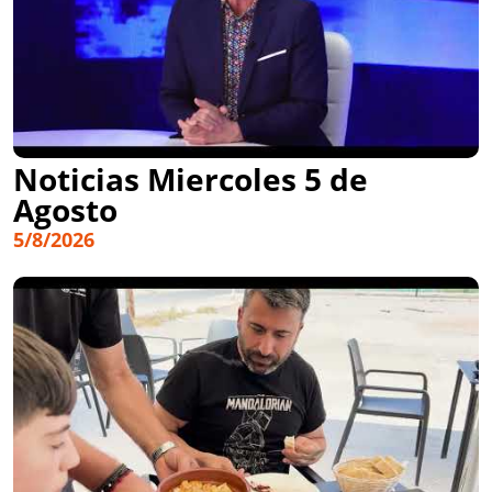
Noticias Miercoles 5 de
Agosto
5/8/2026