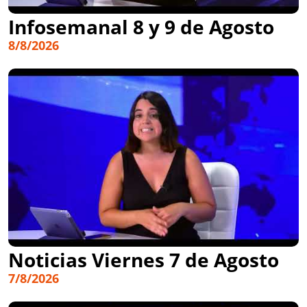
Infosemanal 8 y 9 de Agosto
8/8/2026
Noticias Viernes 7 de Agosto
7/8/2026