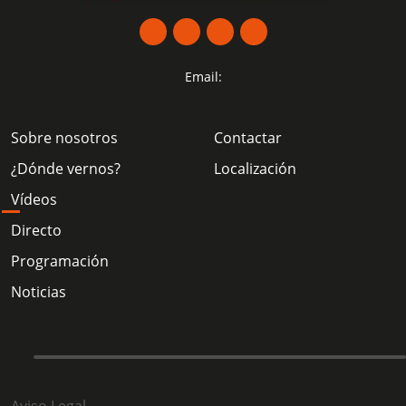
Email:
Sobre nosotros
Contactar
¿Dónde vernos?
Localización
Vídeos
Directo
Programación
Noticias