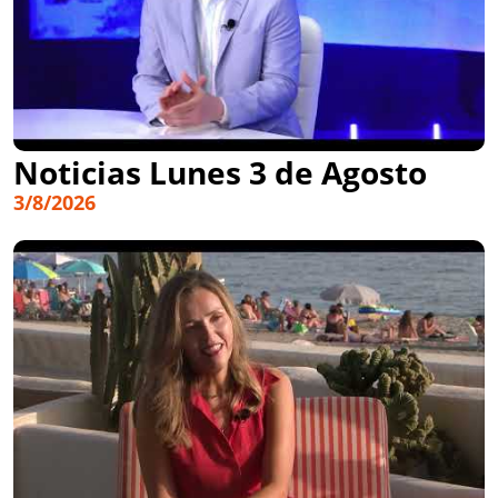
Noticias Lunes 3 de Agosto
3/8/2026