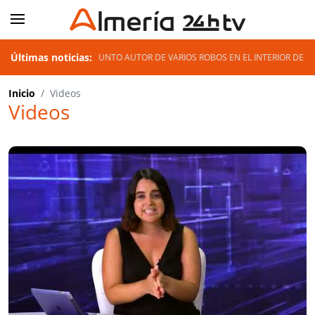
Últimas noticias:
 PRESUNTO AUTOR DE VARIOS ROBOS EN EL INTERIOR DE VEHÍCULOS EN EL QUEMAD
Inicio
Videos
Videos