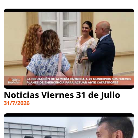
Noticias Viernes 31 de Julio
31/7/2026